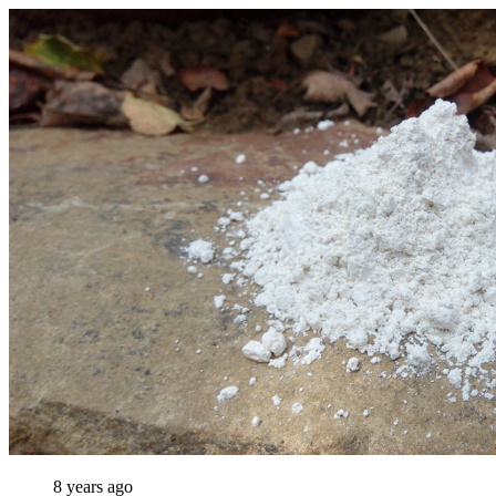
8 years ago