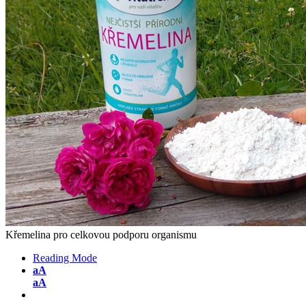
Křemelina pro celkovou podporu organismu
Reading Mode
aA
aA