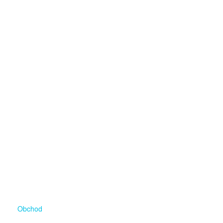
Obchod