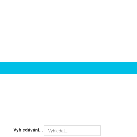
Vyhledávání...