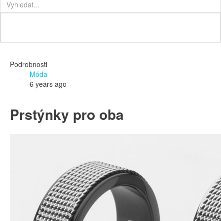
Podrobnosti
Móda
6 years ago
Prstýnky pro oba