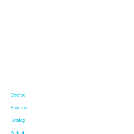
Obchod
Redakce
Katalog
Partneři