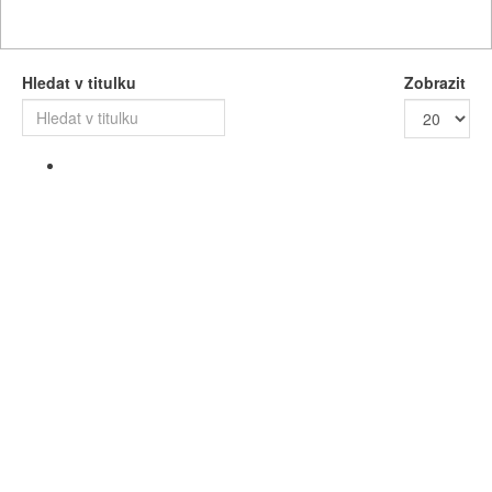
Hledat v titulku
Zobrazit